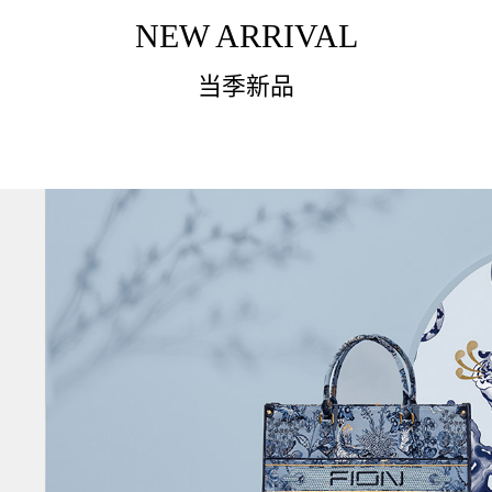
NEW ARRIVAL
当季新品